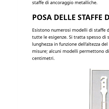
staffe di ancoraggio metalliche.
POSA DELLE STAFFE
Esistono numerosi modelli di staffe 
tutte le esigenze. Si tratta spesso di s
lunghezza in funzione dell’altezza del 
misure; alcuni modelli permettono di 
centimetri.