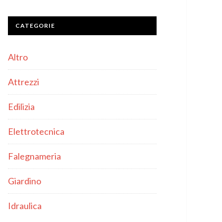
CATEGORIE
Altro
Attrezzi
Edilizia
Elettrotecnica
Falegnameria
Giardino
Idraulica