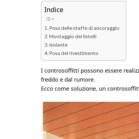
Indice
Posa delle staffe di ancoraggio
Montaggio dei listelli
Isolante
Posa del rivestimento
I controsoffitti possono essere realizza
freddo e dal rumore.
Ecco come soluzione, un controsoffitt