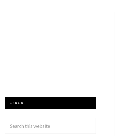
CERCA