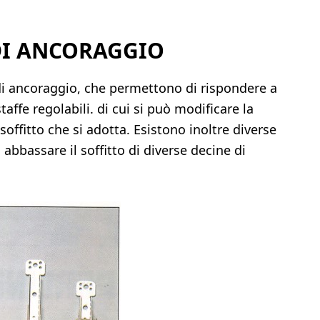
 DI ANCORAGGIO
di ancoraggio, che permettono di rispondere a
taffe regolabili. di cui si può modificare la
soffitto che si adotta. Esistono inoltre diverse
abbassare il soffitto di diverse decine di