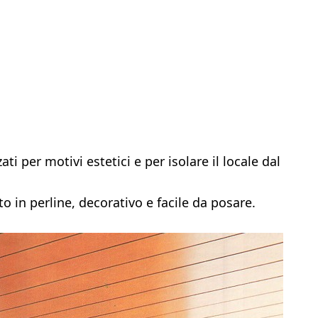
ti per motivi estetici e per isolare il locale dal
o in perline, decorativo e facile da posare.