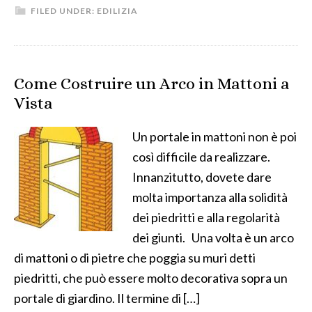
FILED UNDER:
EDILIZIA
Come Costruire un Arco in Mattoni a
Vista
Un portale in mattoni non è poi
così difficile da realizzare.
Innanzitutto, dovete dare
molta importanza alla solidità
dei piedritti e alla regolarità
dei giunti. Una volta è un arco
di mattoni o di pietre che poggia su muri detti
piedritti, che può essere molto decorativa sopra un
portale di giardino. Il termine di […]