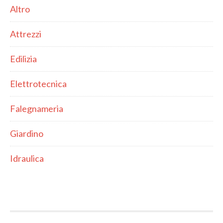
Altro
Attrezzi
Edilizia
Elettrotecnica
Falegnameria
Giardino
Idraulica