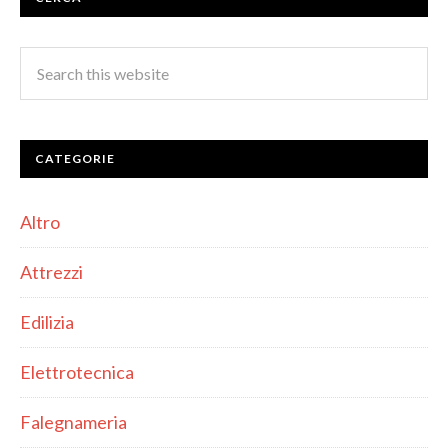
CATEGORIE
Altro
Attrezzi
Edilizia
Elettrotecnica
Falegnameria