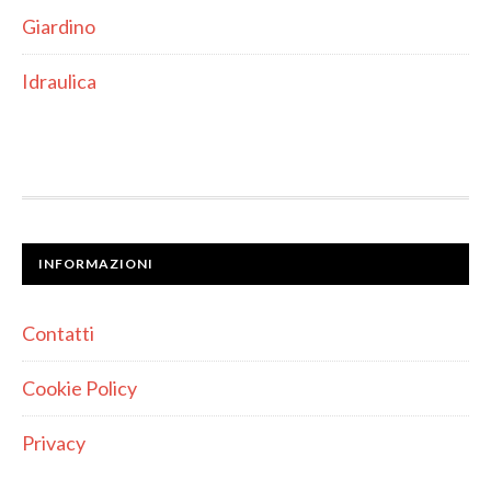
Giardino
Idraulica
INFORMAZIONI
Contatti
Cookie Policy
Privacy