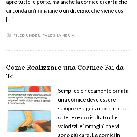
apre tutte le porte, ma anche la cornice di carta che
circonda un’immagine o un disegno, che viene così
[…]
FILED UNDER:
FALEGNAMERIA
Come Realizzare una Cornice Fai da
Te
Semplice o riccamente ornata,
una cornice deve essere
sempre eseguita con cura, per
ottenere un risultato che
valorizzi le immagini che vi
sono più care. Le cornici in