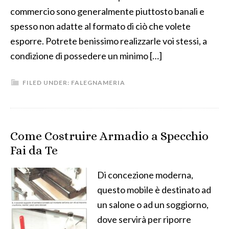
commercio sono generalmente piuttosto banali e
spesso non adatte al formato di ciò che volete
esporre. Potrete benissimo realizzarle voi stessi, a
condizione di possedere un minimo […]
FILED UNDER:
FALEGNAMERIA
Come Costruire Armadio a Specchio
Fai da Te
Di concezione moderna,
questo mobile è destinato ad
un salone o ad un soggiorno,
dove servirà per riporre