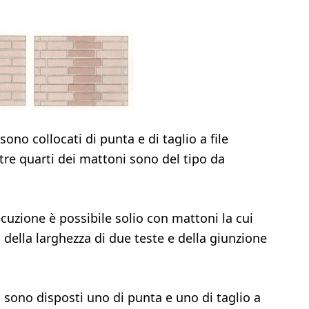
no collocati di punta e di taglio a file
 tre quarti dei mattoni sono del tipo da
zione è possibile solio con mattoni la cui
 della larghezza di due teste e della giunzione
sono disposti uno di punta e uno di taglio a