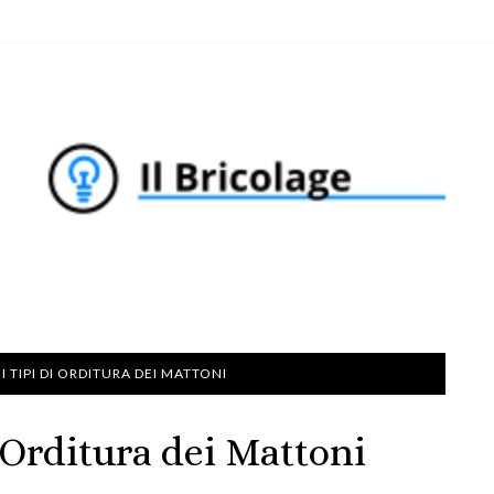
 TIPI DI ORDITURA DEI MATTONI
i Orditura dei Mattoni