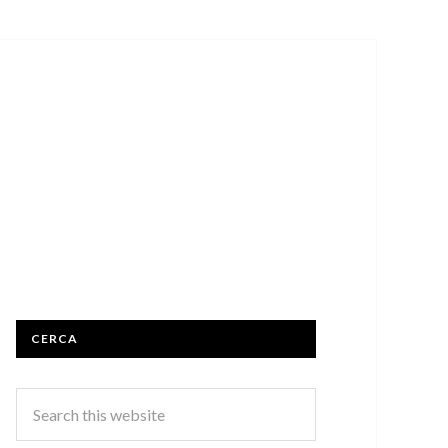
CERCA