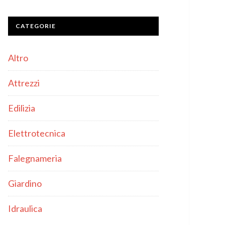
CATEGORIE
Altro
Attrezzi
Edilizia
Elettrotecnica
Falegnameria
Giardino
Idraulica