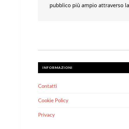
pubblico più ampio attraverso la
INFORMAZIONI
Contatti
Cookie Policy
Privacy