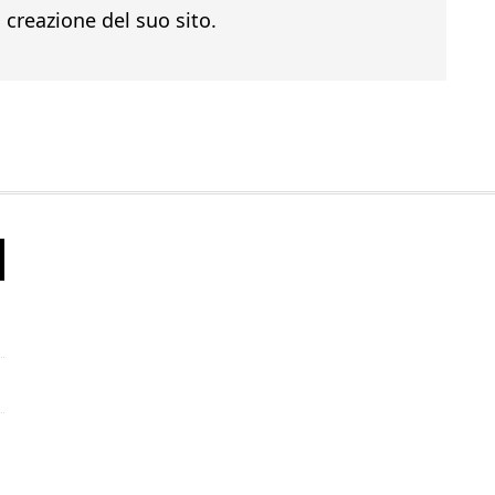
 creazione del suo sito.