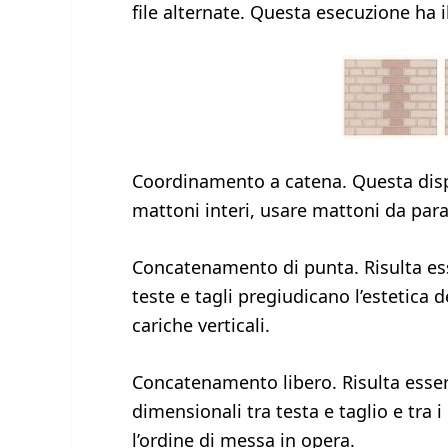
file alternate. Questa esecuzione ha
Coordinamento a catena. Questa disp
mattoni interi, usare mattoni da para
Concatenamento di punta. Risulta esse
teste e tagli pregiudicano l’estetica d
cariche verticali.
Concatenamento libero. Risulta essere
dimensionali tra testa e taglio e tra 
l’ordine di messa in opera.