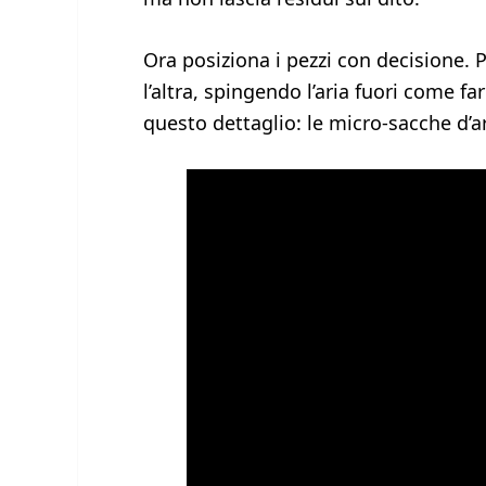
Ora posiziona i pezzi con decisione. P
l’altra, spingendo l’aria fuori come fa
questo dettaglio: le micro‑sacche d’ar