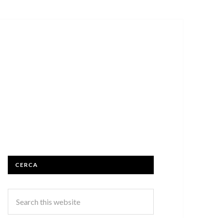
CERCA