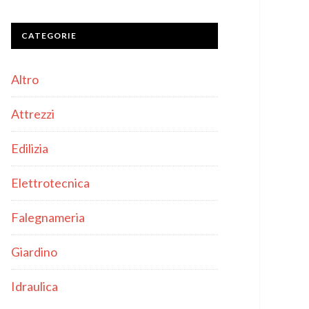
CATEGORIE
Altro
Attrezzi
Edilizia
Elettrotecnica
Falegnameria
Giardino
Idraulica