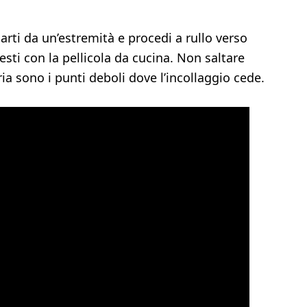
arti da un’estremità e procedi a rullo verso
resti con la pellicola da cucina. Non saltare
ia sono i punti deboli dove l’incollaggio cede.