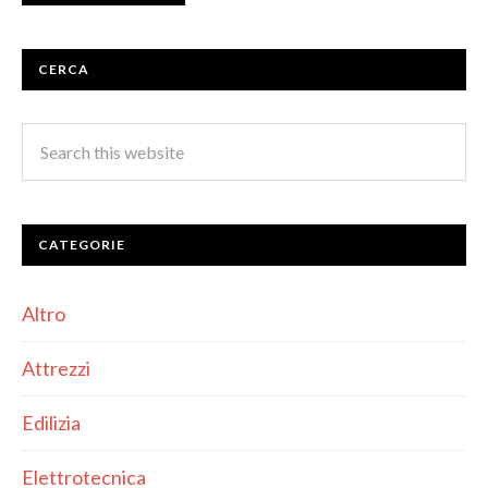
CERCA
CATEGORIE
Altro
Attrezzi
Edilizia
Elettrotecnica