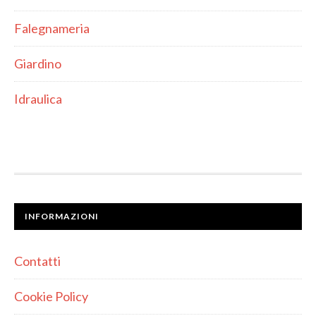
Falegnameria
Giardino
Idraulica
INFORMAZIONI
Contatti
Cookie Policy