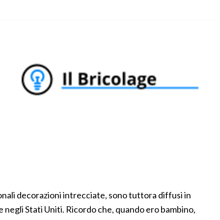
onali decorazioni intrecciate, sono tuttora diffusi in
 e negli Stati Uniti. Ricordo che, quando ero bambino,