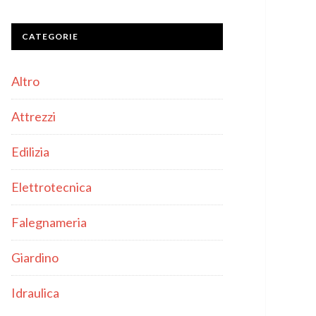
CATEGORIE
Altro
Attrezzi
Edilizia
Elettrotecnica
Falegnameria
Giardino
Idraulica