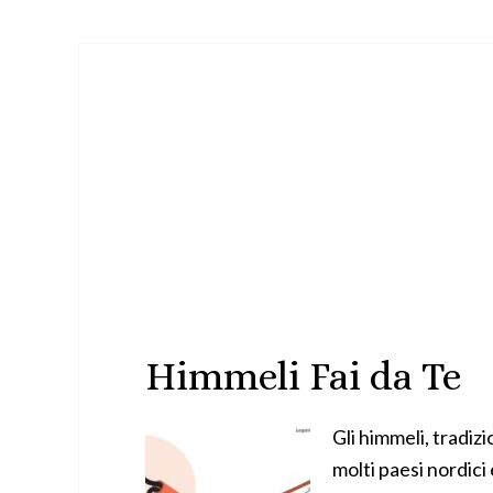
Himmeli Fai da Te
Gli himmeli, tradizi
molti paesi nordici