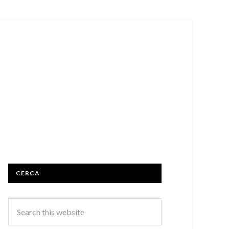
CERCA